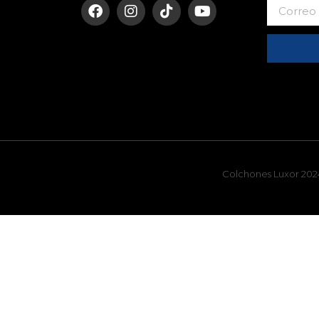
Colchones Luxor 2024