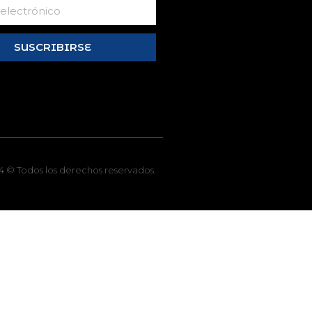
SUSCRIBIRSE
 © Todos los derechos reservados.