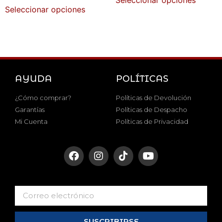
Seleccionar opciones
AYUDA
POLÍTICAS
¿Cómo comprar?
Políticas de Devolución
Garantías
Políticas de Despacho
Mi Cuenta
Políticas de Privacidad
SUSCRIBIRSE