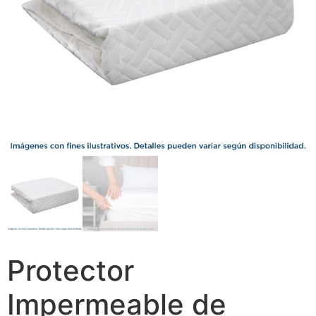
Protector
Impermeable de