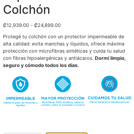
Colchón
₡
12,939.00
-
₡
24,899.00
Protegé tu colchón con un protector impermeable de
alta calidad: evita manchas y líquidos, ofrece máxima
protección con microfibras sintéticas y cuida tu salud
con fibras hipoalergénicas y antiácaros.
Dormí limpio,
seguro y cómodo todos los días.