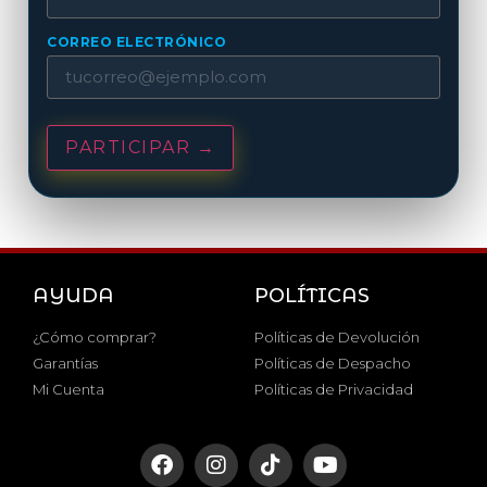
CORREO ELECTRÓNICO
PARTICIPAR →
AYUDA
POLÍTICAS
¿Cómo comprar?
Políticas de Devolución
Garantías
Políticas de Despacho
Mi Cuenta
Políticas de Privacidad