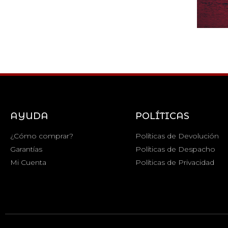
AYUDA
POLÍTICAS
¿Cómo comprar?
Políticas de Devolución
Garantías
Políticas de Despacho
Mi Cuenta
Políticas de Privacidad