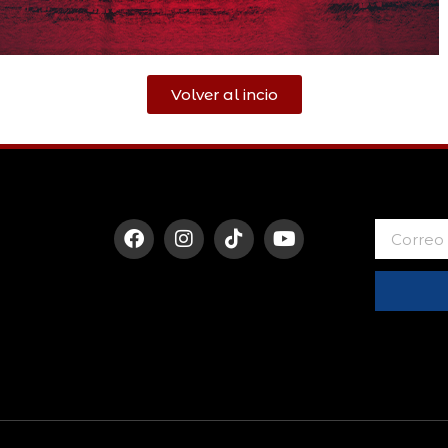
Volver al incio