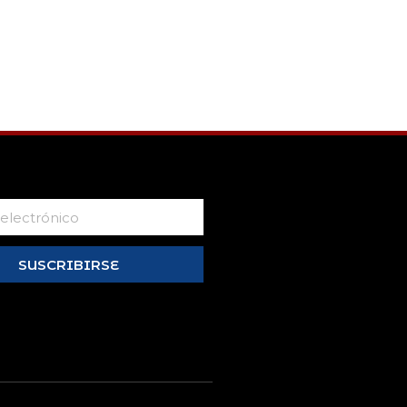
SUSCRIBIRSE