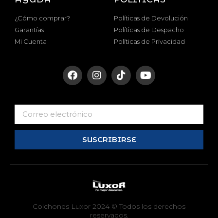
¿Cómo comprar?
Políticas de Devolución
Garantías
Políticas de Despacho
Mi Cuenta
Políticas de Privacidad
SUSCRIBIRSE
Colchones Luxor 2024 © Todos los derechos
reservados.