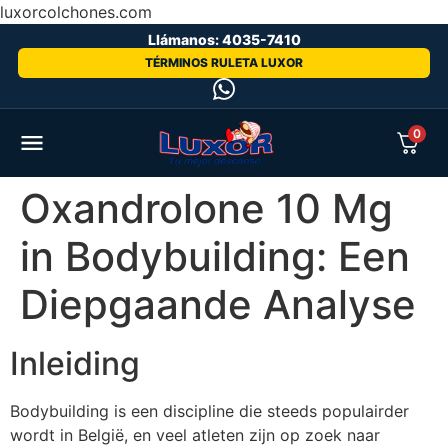
luxorcolchones.com
Llámanos: 4035-7410
TÉRMINOS RULETA LUXOR
0
Oxandrolone 10 Mg
in Bodybuilding: Een
Diepgaande Analyse
Inleiding
Bodybuilding is een discipline die steeds populairder
wordt in België, en veel atleten zijn op zoek naar