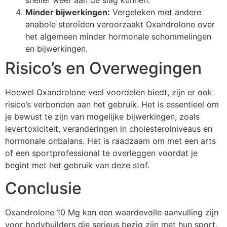
sneller weer aan de slag kunnen.
Minder bijwerkingen:
Vergeleken met andere
anabole steroïden veroorzaakt Oxandrolone over
het algemeen minder hormonale schommelingen
en bijwerkingen.
Risico’s en Overwegingen
Hoewel Oxandrolone veel voordelen biedt, zijn er ook
risico’s verbonden aan het gebruik. Het is essentieel om
je bewust te zijn van mogelijke bijwerkingen, zoals
levertoxiciteit, veranderingen in cholesterolniveaus en
hormonale onbalans. Het is raadzaam om met een arts
of een sportprofessional te overleggen voordat je
begint met het gebruik van deze stof.
Conclusie
Oxandrolone 10 Mg kan een waardevolle aanvulling zijn
voor bodybuilders die serieus bezig zijn met hun sport.