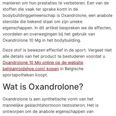
manieren om hun prestaties te verbeteren. Een van de
stoffen die vaak ter sprake komt in de
bodybuildinggemeenschap is Oxandrolone, een anabole
steroïde die bekend staat om zijn unieke
eigenschappen. In dit artikel bespreken we de effecten,
voordelen en overwegingen bij het gebruik van
Oxandrolone 10 Mg in het bodybuilding.
Deze stof is bewezen effectief in de sport. Vergeet niet
alle details van het product te bestuderen voordat u
Oxandrolone 10 Mg online op de website
belgianroidshop.com/ kopen
in Belgische
sportapotheken koopt.
Wat is Oxandrolone?
Oxandrolone is een synthetische vorm van het
mannelijke geslachtshormoon testosteron. Het is
ontworpen om de anabole eigenschappen van