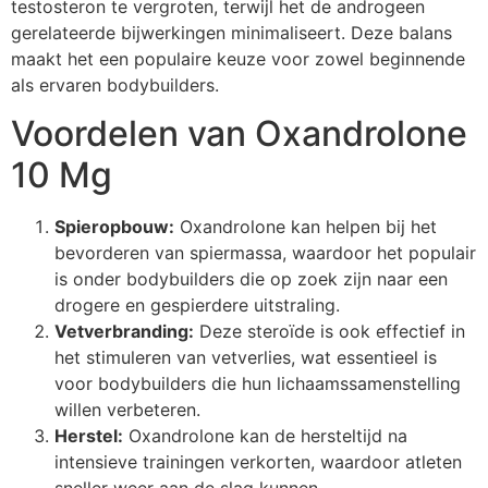
testosteron te vergroten, terwijl het de androgeen
gerelateerde bijwerkingen minimaliseert. Deze balans
maakt het een populaire keuze voor zowel beginnende
als ervaren bodybuilders.
Voordelen van Oxandrolone
10 Mg
Spieropbouw:
Oxandrolone kan helpen bij het
bevorderen van spiermassa, waardoor het populair
is onder bodybuilders die op zoek zijn naar een
drogere en gespierdere uitstraling.
Vetverbranding:
Deze steroïde is ook effectief in
het stimuleren van vetverlies, wat essentieel is
voor bodybuilders die hun lichaamssamenstelling
willen verbeteren.
Herstel:
Oxandrolone kan de hersteltijd na
intensieve trainingen verkorten, waardoor atleten